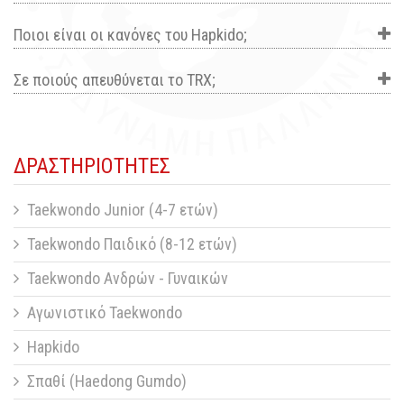
Ποιοι είναι οι κανόνες του Hapkido;
Σε ποιούς απευθύνεται το TRX;
ΔΡΑΣΤΗΡΙΟΤΗΤΕΣ
Taekwondo Junior (4-7 ετών)
Taekwondo Παιδικό (8-12 ετών)
Taekwondo Ανδρών - Γυναικών
Αγωνιστικό Taekwondo
Hapkido
Σπαθί (Haedong Gumdo)