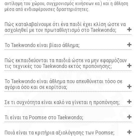
αντίληψη του χώρου, συγχρονισμός κινήσεων κα.) και η άθληση
μέσα από ενδιαφέρουσες δραστηριότητες.
Πώς καταλαβαίνουμε ότι ένα παιδί έχει κλίση ώστε να
ασχοληθεί με τον πρωταθλητισμό στο Taekwondo;
Το Taekwondo είναι βίαιο άθλημα;
Πώς εκπαιδεύονται τα παιδιά ώστε να μην εφαρμόζουν
τις τεχνικές του Taekwondo εκτός προπόνησης;
Το Taekwondo είναι άθλημα που απευθύνεται τόσο σε
αγόρια όσο και σε κορίτσια;
Σε τι συχνότητα είναι καλό να γίνεται η προπόνηση;
Τι είναι τα Poomse στο Taekwondo;
Ποιά είναι τα κριτήρια αξιολόγησης των Poomse;